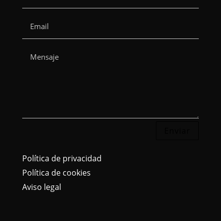
Enviar
Política de privacidad
Política de cookies
Aviso legal