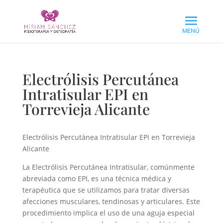
Electrólisis Percutánea
Intratisular EPI en
Torrevieja Alicante
Electrólisis Percutánea Intratisular EPI en Torrevieja
Alicante
La Electrólisis Percutánea Intratisular, comúnmente
abreviada como EPI, es una técnica médica y
terapéutica que se utilizamos para tratar diversas
afecciones musculares, tendinosas y articulares. Este
procedimiento implica el uso de una aguja especial