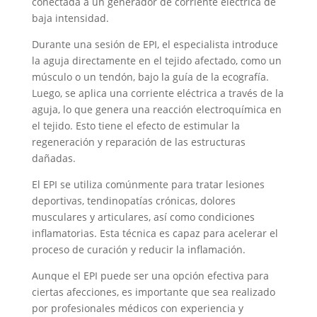
conectada a un generador de corriente eléctrica de
baja intensidad.
Durante una sesión de EPI, el especialista introduce
la aguja directamente en el tejido afectado, como un
músculo o un tendón, bajo la guía de la ecografía.
Luego, se aplica una corriente eléctrica a través de la
aguja, lo que genera una reacción electroquímica en
el tejido. Esto tiene el efecto de estimular la
regeneración y reparación de las estructuras
dañadas.
El EPI se utiliza comúnmente para tratar lesiones
deportivas, tendinopatías crónicas, dolores
musculares y articulares, así como condiciones
inflamatorias. Esta técnica es capaz para acelerar el
proceso de curación y reducir la inflamación.
Aunque el EPI puede ser una opción efectiva para
ciertas afecciones, es importante que sea realizado
por profesionales médicos con experiencia y