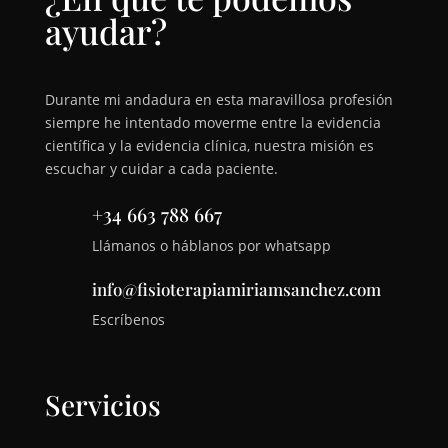
ayudar?
Durante mi andadura en esta maravillosa profesión
siempre he intentado moverme entre la evidencia
científica y la evidencia clínica, nuestra misión es
escuchar y cuidar a cada paciente.
+34 663 788 667
Llámanos o háblanos por whatsapp
info@fisioterapiamiriamsanchez.com
Escríbenos
Servicios