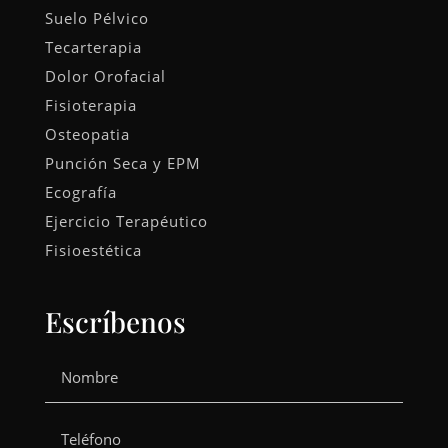
Suelo Pélvico
Tecarterapia
Dolor Orofacial
Fisioterapia
Osteopatia
Punción Seca y EPM
Ecografía
Ejercicio Terapéutico
Fisioestética
Escríbenos