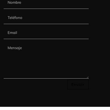
Enviar