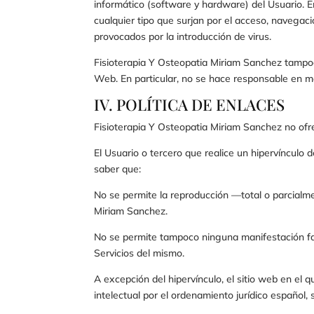
informático (software y hardware) del Usuario. 
cualquier tipo que surjan por el acceso, navegaci
provocados por la introducción de virus.
Fisioterapia Y Osteopatia Miriam Sanchez
tampoc
Web. En particular, no se hace responsable en mo
IV. POLÍTICA DE ENLACES
Fisioterapia Y Osteopatia Miriam Sanchez
no ofre
El Usuario o tercero que realice un hipervínculo 
saber que:
No se permite la reproducción —total o parcialm
Miriam Sanchez
.
No se permite tampoco ninguna manifestación fal
Servicios del mismo.
A excepción del hipervínculo, el sitio web en el
intelectual por el ordenamiento jurídico español,