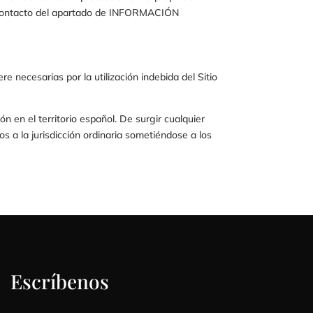
 contacto del apartado de INFORMACIÓN
e necesarias por la utilización indebida del Sitio
ón en el territorio español. De surgir cualquier
os a la jurisdicción ordinaria sometiéndose a los
Escríbenos