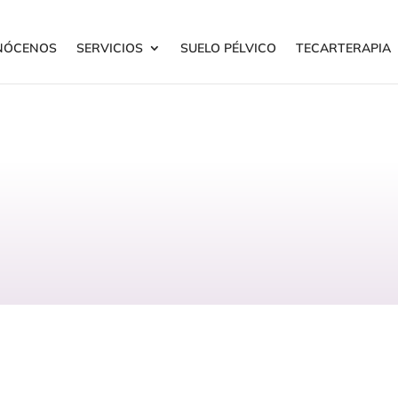
NÓCENOS
SERVICIOS
SUELO PÉLVICO
TECARTERAPIA