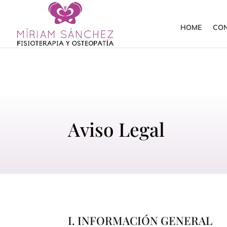
HOME
CO
Aviso Legal
I. INFORMACIÓN GENERAL