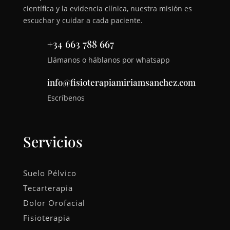
científica y la evidencia clínica, nuestra misión es
escuchar y cuidar a cada paciente.
+34 663 788 667
Llámanos o háblanos por whatsapp
info@fisioterapiamiriamsanchez.com
Escríbenos
Servicios
Suelo Pélvico
Tecarterapia
Dolor Orofacial
Fisioterapia