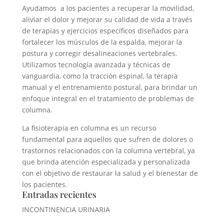
Ayudamos a los pacientes a recuperar la movilidad,
aliviar el dolor y mejorar su calidad de vida a través
de terapias y ejercicios específicos diseñados para
fortalecer los músculos de la espalda, mejorar la
postura y corregir desalineaciones vertebrales.
Utilizamos tecnología avanzada y técnicas de
vanguardia, como la tracción espinal, la terapia
manual y el entrenamiento postural, para brindar un
enfoque integral en el tratamiento de problemas de
columna.
La fisioterapia en columna es un recurso
fundamental para aquellos que sufren de dolores o
trastornos relacionados con la columna vertebral, ya
que brinda atención especializada y personalizada
con el objetivo de restaurar la salud y el bienestar de
los pacientes.
Entradas recientes
INCONTINENCIA URINARIA