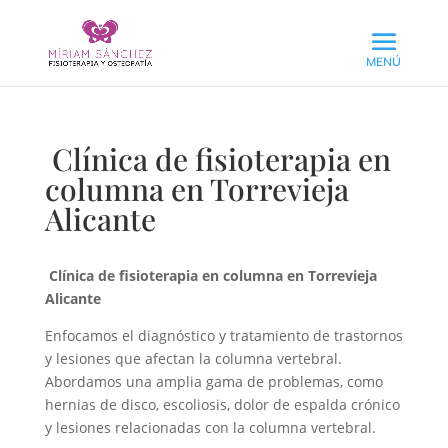
Clínica de fisioterapia en
columna en Torrevieja
Alicante
Clínica de fisioterapia en columna en Torrevieja
Alicante
Enfocamos el diagnóstico y tratamiento de trastornos
y lesiones que afectan la columna vertebral.
Abordamos una amplia gama de problemas, como
hernias de disco, escoliosis, dolor de espalda crónico
y lesiones relacionadas con la columna vertebral.