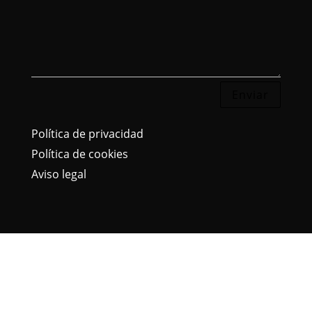
Enviar
Política de privacidad
Política de cookies
Aviso legal